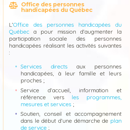
Office des personnes
handicapées du Québec
L’
Office des personnes handicapées du
Québec
a pour mission d’augmenter la
participation sociale des personnes
handicapées réalisant les activités suivantes
:
Services directs
aux personnes
handicapées, à leur famille et leurs
proches ;
Service d’accueil, information et
référence vers
les programmes,
mesures et services
;
Soutien, conseil et accompagnement
dans le début d’une démarche de
plan
de service
;