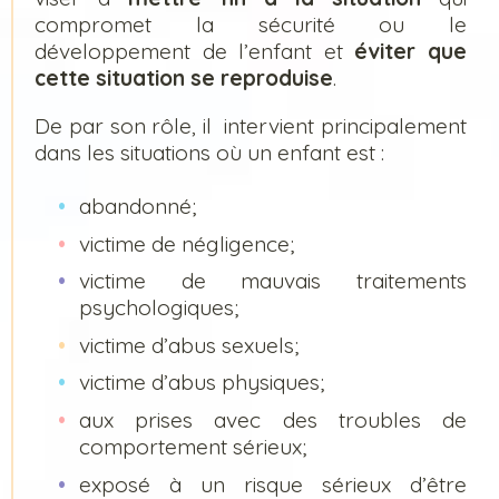
compromet la sécurité ou le
développement de l’enfant et
éviter que
cette situation se reproduise
.
De par son rôle, il intervient principalement
dans les situations où un enfant est :
abandonné;
victime de négligence;
victime de mauvais traitements
psychologiques;
victime d’abus sexuels;
victime d’abus physiques;
aux prises avec des troubles de
comportement sérieux;
exposé à un risque sérieux d’être