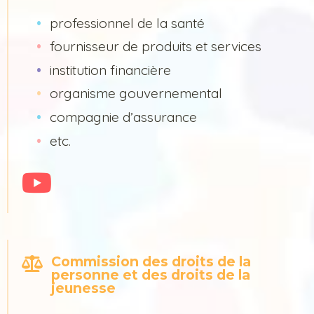
professionnel de la santé
fournisseur de produits et services
institution financière
organisme gouvernemental
compagnie d’assurance
etc.
Commission des droits de la
personne et des droits de la
jeunesse