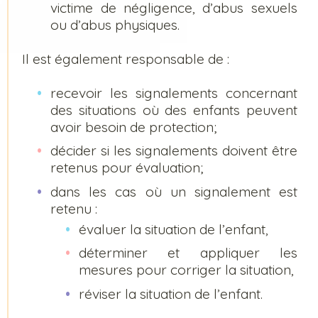
victime de négligence, d’abus sexuels
ou d’abus physiques.
Il est également responsable de :
recevoir les signalements concernant
des situations où des enfants peuvent
avoir besoin de protection;
décider si les signalements doivent être
retenus pour évaluation;
dans les cas où un signalement est
retenu :
évaluer la situation de l’enfant,
déterminer et appliquer les
mesures pour corriger la situation,
réviser la situation de l’enfant.