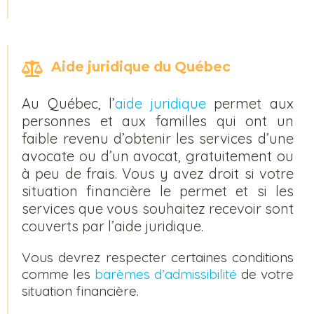
Aide juridique du Québec
Au Québec, l’
aide juridique
permet aux
personnes et aux familles qui ont un
faible revenu d’obtenir les services d’une
avocate ou d’un avocat, gratuitement ou
à peu de frais. Vous y avez droit si votre
situation financière le permet et si les
services que vous souhaitez recevoir sont
couverts par l’aide juridique.
Vous devrez respecter certaines conditions
comme les
barèmes d’admissibilité
de votre
situation financière.