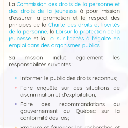
La
Commission des droits de la personne et
des droits de la jeunesse
à pour mission
d’assurer la promotion et le respect des
principes de la
Charte des droits et libertés
de la personne,
la
Loi sur la protection de la
jeunesse
et la
Loi sur l’accès à l’égalité en
emploi dans des organismes publics
Sa mission inclut également les
responsabilités suivantes :
Informer le public des droits reconnus;
Faire enquête sur des situations de
discrimination et d’exploitation;
Faire des recommandations au
gouvernement du Québec sur la
conformité des lois;
Produire et favoriser les recherches et