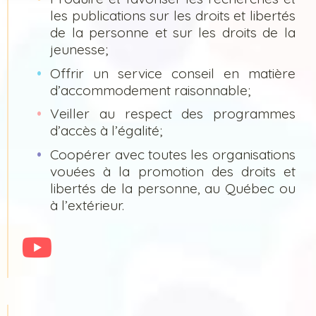
les publications sur les droits et libertés
de la personne et sur les droits de la
jeunesse;
Offrir un service conseil en matière
d’accommodement raisonnable;
Veiller au respect des programmes
d’accès à l’égalité;
Coopérer avec toutes les organisations
vouées à la promotion des droits et
libertés de la personne, au Québec ou
à l’extérieur.