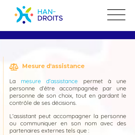
Mesure d'assistance
La
mesure d’assistance
permet à une
personne d’être accompagnée par une
personne de son choix, tout en gardant le
contrôle de ses décisions.
L’assistant peut accompagner la personne
ou communiquer en son nom avec des
partenaires externes tels que :