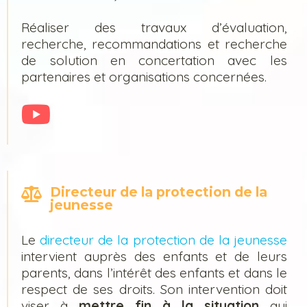
Réaliser des travaux d’évaluation,
recherche, recommandations et recherche
de solution en concertation avec les
partenaires et organisations concernées.
Directeur de la protection de la
jeunesse
Le
directeur de la protection de la jeunesse
intervient auprès des enfants et de leurs
parents, dans l’intérêt des enfants et dans le
respect de ses droits. Son intervention doit
viser à
mettre fin à la situation
qui