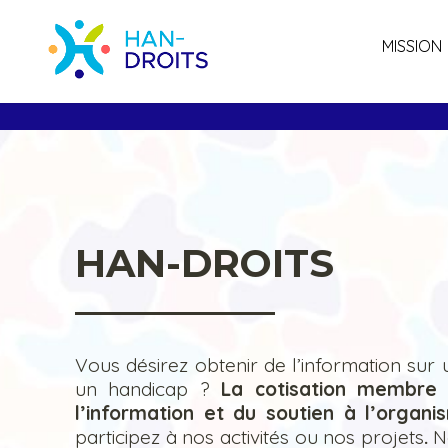
MISSION
HAN-DROITS
Vous désirez obtenir de l’information sur
un handicap ?
La cotisation membre 
l’information et du soutien à l’organ
participez à nos activités ou nos projets
.
N