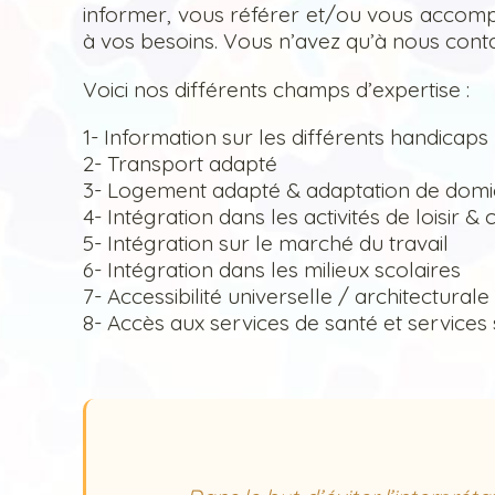
informer, vous référer et/ou vous accom
à vos besoins. Vous n’avez qu’à nous conta
Voici nos différents champs d’expertise :
1- Information sur les différents handicaps
2- Transport adapté
3- Logement adapté & adaptation de domic
4- Intégration dans les activités de loisir 
5- Intégration sur le marché du travail
6- Intégration dans les milieux scolaires
7- Accessibilité universelle / architecturale
8- Accès aux services de santé et services