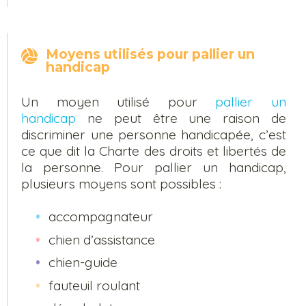
Moyens utilisés pour pallier un
handicap
Un moyen utilisé pour
pallier un
handicap
ne peut être une raison de
discriminer une personne handicapée, c’est
ce que dit la Charte des droits et libertés de
la personne. Pour pallier un handicap,
plusieurs moyens sont possibles :
accompagnateur
chien d’assistance
chien-guide
fauteuil roulant