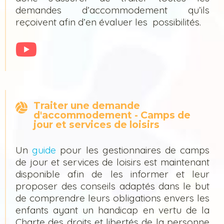
demandes d’accommodement qu’ils
reçoivent afin d’en évaluer les possibilités.
Traiter une demande
d'accommodement - Camps de
jour et services de loisirs
Un
guide
pour les gestionnaires de camps
de jour et services de loisirs est maintenant
disponible afin de les informer et leur
proposer des conseils adaptés dans le but
de comprendre leurs obligations envers les
enfants ayant un handicap en vertu de la
Charte des droits et libertés de la personne