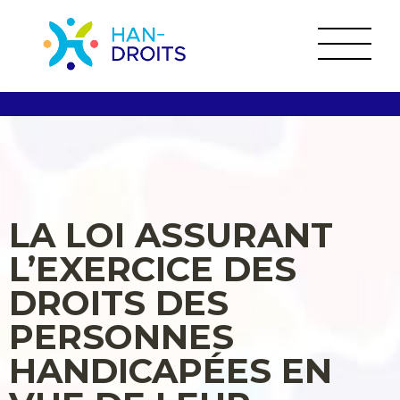
LA LOI ASSURANT
L’EXERCICE DES
DROITS DES
PERSONNES
HANDICAPÉES EN