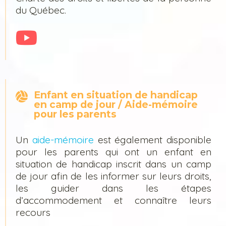
du Québec.
Enfant en situation de handicap
en camp de jour / Aide-mémoire
pour les parents
Un
aide-mémoire
est également disponible
pour les parents qui ont un enfant en
situation de handicap inscrit dans un camp
de jour afin de les informer sur leurs droits,
les guider dans les étapes
d’accommodement et connaître leurs
recours