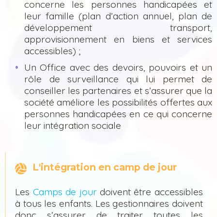
concerne les personnes handicapées et
leur famille (plan d’action annuel, plan de
développement transport,
approvisionnement en biens et services
accessibles) ;
Un Office avec des devoirs, pouvoirs et un
rôle de surveillance qui lui permet de
conseiller les partenaires et s’assurer que la
société améliore les possibilités offertes aux
personnes handicapées en ce qui concerne
leur intégration sociale
L'intégration en camp de jour
Les
Camps de jour
doivent être accessibles
à tous les enfants. Les gestionnaires doivent
donc s’assurer de traiter toutes les