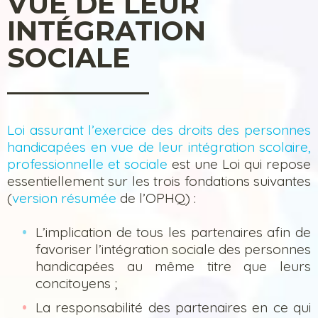
VUE DE LEUR
INTÉGRATION
SOCIALE
Loi assurant l’exercice des droits des personnes
handicapées en vue de leur intégration scolaire,
professionnelle et sociale
est une Loi qui repose
essentiellement sur les trois fondations suivantes
(
version résumée
de l’OPHQ) :
L’implication de tous les partenaires afin de
favoriser l’intégration sociale des personnes
handicapées au même titre que leurs
concitoyens ;
La responsabilité des partenaires en ce qui